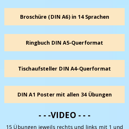
Broschüre (DIN A6) in 14 Sprachen
Ringbuch DIN A5-Querformat
Tischaufsteller DIN A4-Querformat
DIN A1 Poster mit allen 34 Übungen
- - -VIDEO - - -
15 Übungen jeweils rechts und links mit 1 und