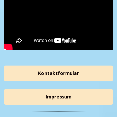
Kontaktformular
Impressum