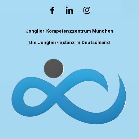
Jonglier-Kompetenzzentrum München
Die Jonglier-Instanz in Deutschland