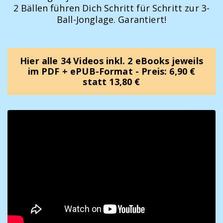
2 Bällen führen Dich Schritt für Schritt zur 3-
Ball-Jonglage. Garantiert!
Hier alle 34 Videos inkl. 2 eBooks jeweils
im PDF + ePUB-Format - Preis: 6,90 €
statt 13,80 €