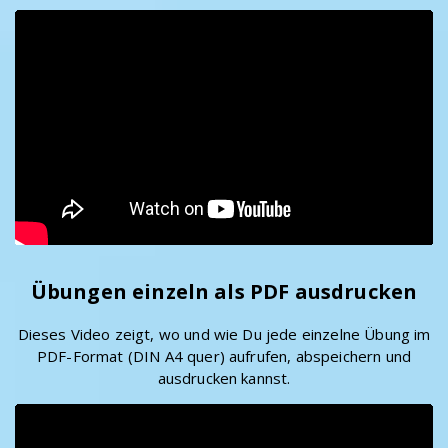
Übungen einzeln als PDF ausdrucken
Dieses Video zeigt, wo und wie Du jede einzelne Übung im
PDF-Format (DIN A4 quer) aufrufen, abspeichern und
ausdrucken kannst.