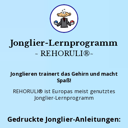
Jonglier-Lernprogramm
®
~ REHORULI
~
Jonglieren trainert das Gehirn und macht
Spaß!
REHORULI® ist Europas meist genutztes
Jonglier-Lernprogramm
Gedruckte Jonglier-Anleitungen: